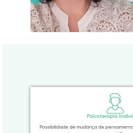
Psicoterapia Indiv
Possibilidade de mudança de pensament