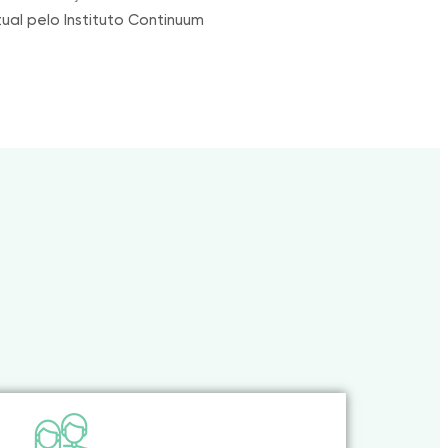
al pelo Instituto Continuum