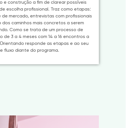
 e construção a fim de clarear possíveis
de escolha profissional. Traz como etapas:
 de mercado, entrevistas com profissionais
ão dos caminhos mais concretos a serem
ando. Como se trata de um processo de
o de 3 a 4 meses com 14 a 16 encontros a
Orientando responde as etapas e ao seu
e fluxo diante do programa.