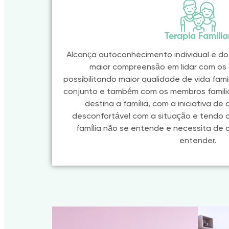
Terapia Familia
Alcança autoconhecimento individual e do o
maior compreensão em lidar com os c
possibilitando maior qualidade de vida fami
conjunto e também com os membros familiar
destina a família, com a iniciativa de
desconfortável com a situação e tendo 
família não se entende e necessita de 
entender.